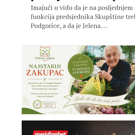
Imajući u vidu da je na posljednjem
funkcija predsjednika Skupštine tre
Podgorice, a da je Jelena...