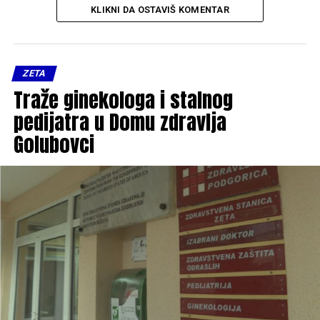
KLIKNI DA OSTAVIŠ KOMENTAR
ZETA
Traže ginekologa i stalnog
pedijatra u Domu zdravlja
Golubovci