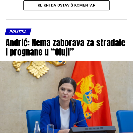
KLIKNI DA OSTAVIŠ KOMENTAR
POLITIKA
Andrić: Nema zaborava za stradale
i prognane u “Oluji”