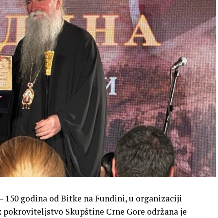
 150 godina od Bitke na Fundini, u organizaciji
 pokroviteljstvo Skupštine Crne Gore održana je