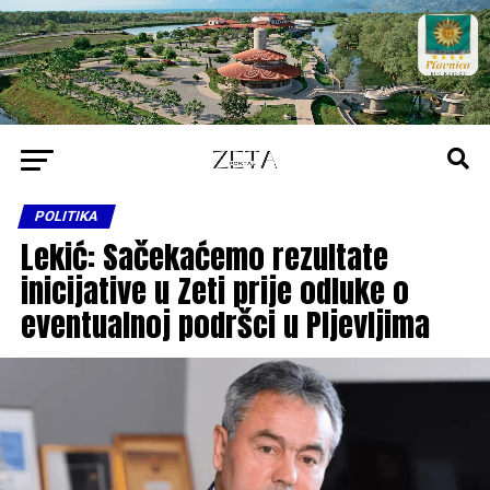
POLITIKA
Lekić: Sačekaćemo rezultate
inicijative u Zeti prije odluke o
eventualnoj podršci u Pljevljima