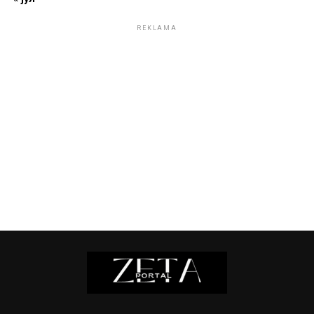
REKLAMA