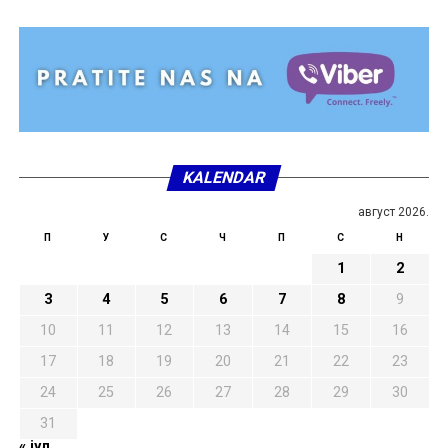
KALENDAR
август 2026.
П
У
С
Ч
П
С
Н
1
2
3
4
5
6
7
8
9
10
11
12
13
14
15
16
17
18
19
20
21
22
23
24
25
26
27
28
29
30
31
« јул