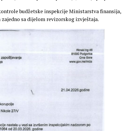
ontrole budžetske inspekcije Ministarstva finansija,
a zajedno sa dijelom revizorskog izvještaja.