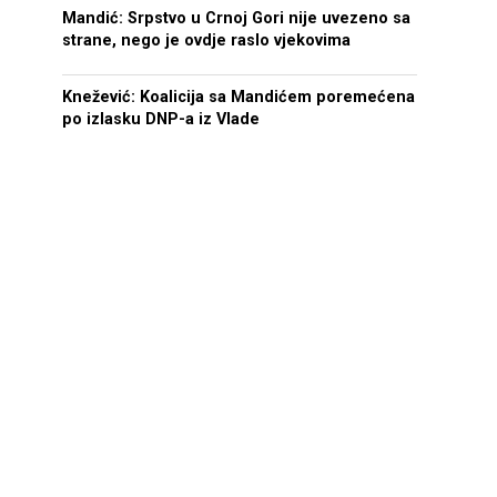
Mandić: Srpstvo u Crnoj Gori nije uvezeno sa
strane, nego je ovdje raslo vjekovima
Knežević: Koalicija sa Mandićem poremećena
po izlasku DNP-a iz Vlade