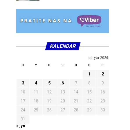
KALENDAR
август 2026.
П
У
С
Ч
П
С
Н
1
2
3
4
5
6
7
8
9
10
11
12
13
14
15
16
17
18
19
20
21
22
23
24
25
26
27
28
29
30
31
« јул