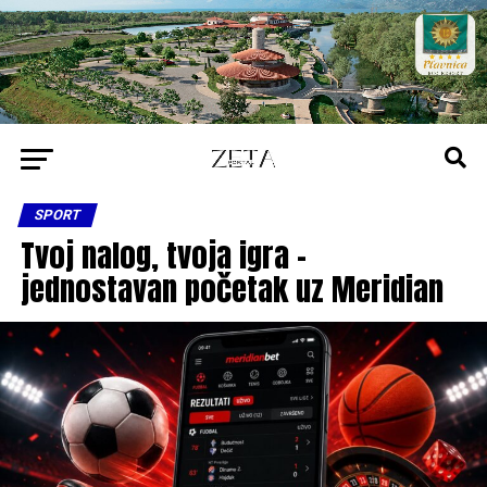
SPORT
Tvoj nalog, tvoja igra –
jednostavan početak uz Meridian