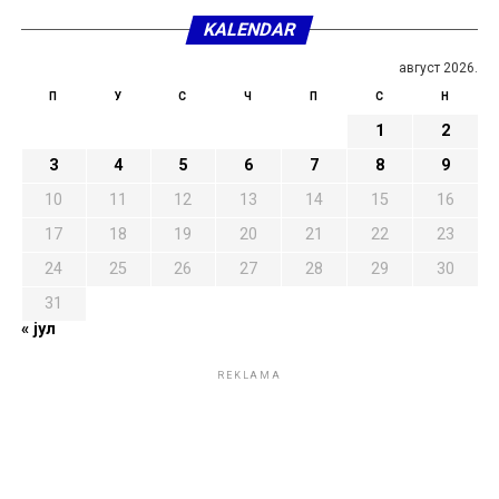
KALENDAR
август 2026.
П
У
С
Ч
П
С
Н
1
2
3
4
5
6
7
8
9
10
11
12
13
14
15
16
17
18
19
20
21
22
23
24
25
26
27
28
29
30
31
« јул
REKLAMA