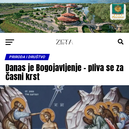
PRIRODA I DRUŠTVO
Danas je Bogojavljenje – pliva se za
časni krst