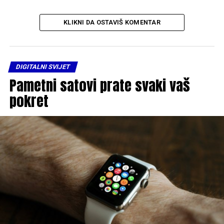
KLIKNI DA OSTAVIŠ KOMENTAR
DIGITALNI SVIJET
Pametni satovi prate svaki vaš
pokret