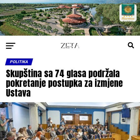
POLITIKA
Skupština sa 74 glasa podržala
pokretanje postupka za izmjene
Ustava