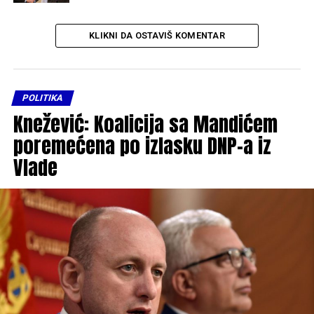
KLIKNI DA OSTAVIŠ KOMENTAR
POLITIKA
Knežević: Koalicija sa Mandićem
poremećena po izlasku DNP-a iz
Vlade