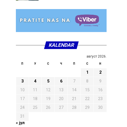
KALENDAR
август 2026.
П
У
С
Ч
П
С
Н
1
2
3
4
5
6
7
8
9
10
11
12
13
14
15
16
17
18
19
20
21
22
23
24
25
26
27
28
29
30
31
« јул