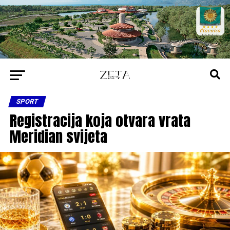
SPORT
Registracija koja otvara vrata
Meridian svijeta