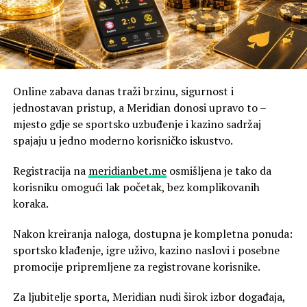
Online zabava danas traži brzinu, sigurnost i
jednostavan pristup, a Meridian donosi upravo to –
mjesto gdje se sportsko uzbuđenje i kazino sadržaj
spajaju u jedno moderno korisničko iskustvo.
Registracija na
meridianbet.me
osmišljena je tako da
korisniku omogući lak početak, bez komplikovanih
koraka.
Nakon kreiranja naloga, dostupna je kompletna ponuda:
sportsko klađenje, igre uživo, kazino naslovi i posebne
promocije pripremljene za registrovane korisnike.
Za ljubitelje sporta, Meridian nudi širok izbor događaja,