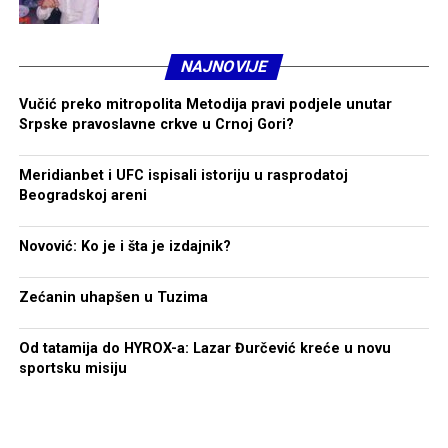
maksimum kako bismo ostvarili što bolji rezultat.
S obzirom na to da iz Crne Gore ove godine nema
NAJNOVIJE
drugih takmičara, osjećaš li dodatnu odgovornost i
Vučić preko mitropolita Metodija pravi podjele unutar
motiv da na neki način predstaviš našu sportsku
Srpske pravoslavne crkve u Crnoj Gori?
zajednicu na ovom međunarodnom događaju?
Predstavljati Crnu Goru na ovakvom međunarodnom
Meridianbet i UFC ispisali istoriju u rasprodatoj
Beogradskoj areni
događaju za mene predstavlja veliku čast, ali i
odgovornost. Posebno mi znači što ću imati priliku da
predstavim svoju opštinu Zeta, sve ljude koji podržavaju
Novović: Ko je i šta je izdajnik?
mene i Dijanu, kao i našeg glavnog sponzora, restoran
Roštiljada, koji je prepoznao naš trud i stao iza nas na
Zećanin uhapšen u Tuzima
ovom putu. Svjesni smo da pripreme, putovanja i učešće
na ovakvim takmičenjima zahtijevaju velika odricanja i
Od tatamija do HYROX-a: Lazar Đurčević kreće u novu
finansijsku podršku, zato se nadamo da će se ovoj priči
sportsku misiju
priključiti još ljudi i kompanija. Takođe vjerujem da će i
Opština Zeta prepoznati značaj ovog nastupa i stati iza
nas, kako bismo na najbolji način predstavili našu