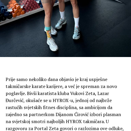
Ono što je počelo kao jedna kladionica u Beogradu,
danas je grupacija listirana na Nasdaqu, koja objedinjuje
B2B i B2C igre na sreću na više od 20 regulisanih tržišta
— od Expanse Studios i GMAG-a na tehnološkoj strani,
do Meridianbeta na konzumerskoj. UFC veče bilo je, u
stvari, najsnažniji i najjavniji izraz dosad kompanije koja
je dvije decenije graditeljstva provela dok je malo ko
gledao.
Tri priče susrele su se u jednoj areni te noći: američka
promocija koja po prvi put stupa na tlo Srbije, brazilski
borac koji svoju UFC karijeru otvara nokautom, i srpska
Prije samo nekoliko dana objavio je kraj uspješne
kompanija listirana na Nasdaqu, koja je iskoristila
takmičarske karate karijere, a već je spreman za novo
trenutak da pokaže koliko daleko jedan brend može otići
poglavlje. Bivši karatista kluba Vukovi Zeta, Lazar
— a da nikada zapravo ne napusti dom.
Đurčević, okušaće se u HYROX-u, jednoj od najbrže
rastućih svjetskih fitnes disciplina, sa ambicijom da
Oktagon odlazi, ali Meridian Holdings je svoj rodni grad
zajedno sa partnerkom Dijanom Ćirović izbori plasman
pretvorio u centar svjetskog sporta, i to kao kompanija
na svjetskoj smotri najboljih HYROX takmičara. U
listirana na Nasdaqu (MRDN) koja i dalje tačno zna
razgovoru za Portal Zeta govori o razlozima ove odluke,