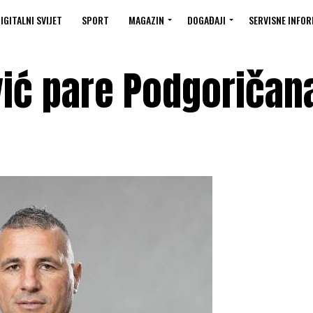
IGITALNI SVIJET
SPORT
MAGAZIN
DOGAĐAJI
SERVISNE INFOR
ić pare Podgoričan