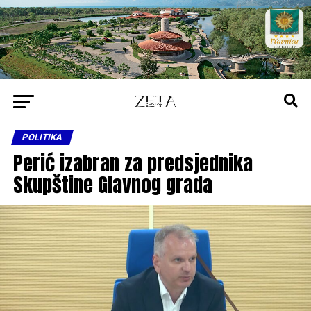
POLITIKA
Perić izabran za predsjednika
Skupštine Glavnog grada