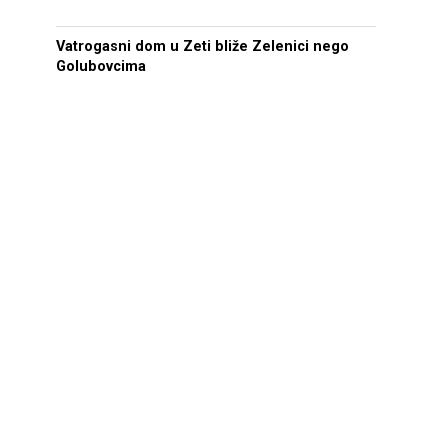
Vatrogasni dom u Zeti bliže Zelenici nego
Golubovcima