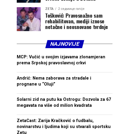
ZETA
2 седмице ranije
Tošković: Pravosnažno sam
rehabilitovan, mediji iznose
netačne i neosnovane tvrdnje
NAJNOVIJE
MCP: Vučić u svojim izjavama zlonamjeran
prema Srpskoj pravoslavnoj crkvi
Andrić: Nema zaborava za stradale i
prognane u “Oluji”
Solarni zid na putu ka Ostrogu: Dozvola za 67
megavata na više od milion kvadrata
ZetaCast: Zarija Kračković o fudbalu,
novinarstvu i ljudima koji su stvarali sportsku
Zetu