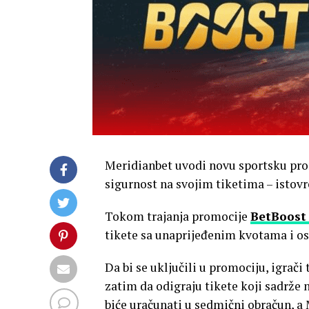
Meridianbet uvodi novu sportsku prom
sigurnost na svojim tiketima – istov
Tokom trajanja promocije
BetBoost
tikete sa unaprijeđenim kvotama i os
Da bi se uključili u promociju, igrač
zatim da odigraju tikete koji sadrže 
biće uračunati u sedmični obračun, a