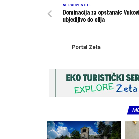
NE PROPUSTITE
Dominacija za opstanak: Vukov
ubjedljivo do cilja
Portal Zeta
MO