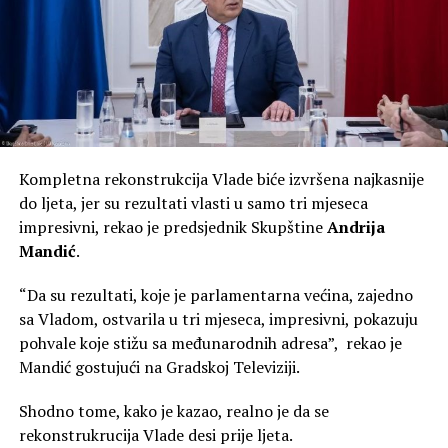
Kompletna rekonstrukcija Vlade biće izvršena najkasnije
do ljeta, jer su rezultati vlasti u samo tri mjeseca
impresivni, rekao je predsjednik Skupštine
Andrija
Mandić
.
“Da su rezultati, koje je parlamentarna većina, zajedno
sa Vladom, ostvarila u tri mjeseca, impresivni, pokazuju
pohvale koje stižu sa međunarodnih adresa”, rekao je
Mandić gostujući na Gradskoj Televiziji.
Shodno tome, kako je kazao, realno je da se
rekonstrukrucija Vlade desi prije ljeta.