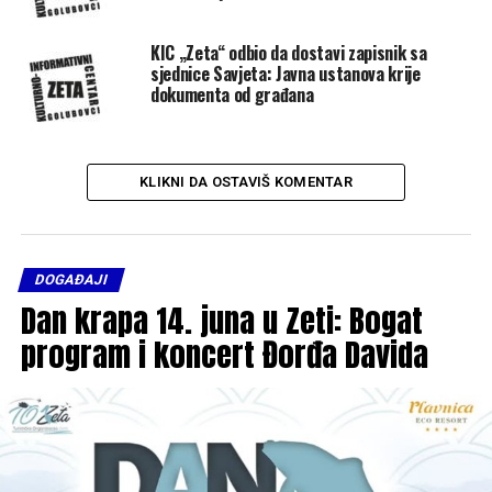
KIC „Zeta“ odbio da dostavi zapisnik sa
sjednice Savjeta: Javna ustanova krije
dokumenta od građana
KLIKNI DA OSTAVIŠ KOMENTAR
DOGAĐAJI
Dan krapa 14. juna u Zeti: Bogat
program i koncert Đorđa Davida