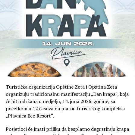
Turistička organizacija Opštine Zeta i Opština Zeta
organizuju tradicionalnu manifestaciju „Dan krapa“, koja
će biti održana u nedjelju, 14. juna 2026. godine, sa
početkom u 12 časova na platou turističkog kompleksa
„Plavnica Eco Resort“.
Posjetioci će imati priliku da besplatno degustiraju krapa