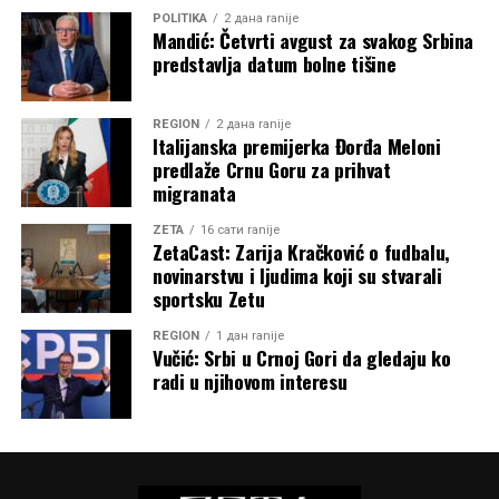
POLITIKA
2 дана ranije
Mandić: Četvrti avgust za svakog Srbina
predstavlja datum bolne tišine
REGION
2 дана ranije
Italijanska premijerka Đorđa Meloni
predlaže Crnu Goru za prihvat
migranata
ZETA
16 сати ranije
ZetaCast: Zarija Kračković o fudbalu,
novinarstvu i ljudima koji su stvarali
sportsku Zetu
REGION
1 дан ranije
Vučić: Srbi u Crnoj Gori da gledaju ko
radi u njihovom interesu