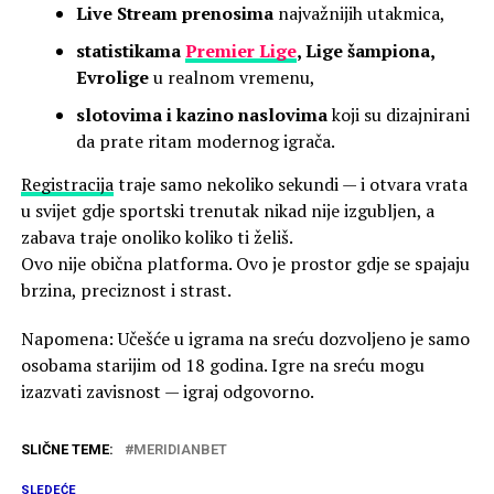
Live Stream prenosima
najvažnijih utakmica,
statistikama
Premier Lige
, Lige šampiona,
Evrolige
u realnom vremenu,
slotovima i kazino naslovima
koji su dizajnirani
da prate ritam modernog igrača.
Registracija
traje samo nekoliko sekundi — i otvara vrata
u svijet gdje sportski trenutak nikad nije izgubljen, a
zabava traje onoliko koliko ti želiš.
Ovo nije obična platforma. Ovo je prostor gdje se spajaju
brzina, preciznost i strast.
Napomena: Učešće u igrama na sreću dozvoljeno je samo
osobama starijim od 18 godina. Igre na sreću mogu
izazvati zavisnost — igraj odgovorno.
SLIČNE TEME:
MERIDIANBET
SLEDEĆE