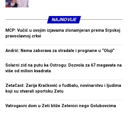
iza odbrane Zete donijela je novu opasnost. Ivanović je
ponovo napustio gol-liniju, Mekaloh ga je prebacio i
poslao loptu ka praznom golu, dok je Novo u petercu
NAJNOVIJE
zagradio Radulovića i omogućio da ona završi u mreži za
konačnih 2 : 0.
MCP: Vučić u svojim izjavama zlonamjeran prema Srpskoj
pravoslavnoj crkvi
I drugi pogodak bio je plod nesrećnog spleta okolnosti.
Možda je fudbal te večeri bio surov prema Zeti, ali ostaje
Andrić: Nema zaborava za stradale i prognane u “Oluji”
žal što ta čuvena partija nije nagrađena povoljnijim
rezultatom.
Solarni zid na putu ka Ostrogu: Dozvola za 67 megavata na
više od milion kvadrata
Revanš je odigran sedam dana kasnije na Stadionu pod
Goricom, gdje je Zeta, kao formalni domaćin, ponovo
ZetaCast: Zarija Kračković o fudbalu, novinarstvu i ljudima
pružila dostojan otpor. Rendžers je slavio minimalnim
koji su stvarali sportsku Zetu
rezultatom 1 : 0, a jedini pogodak na utakmici postigao
je Da Markus Bizli u 81. minutu.
Vatrogasni dom u Zeti bliže Zelenici nego Golubovcima
Na taj način završila se evropska avantura kluba iz
Golubovaca, koji bi, da je kojim slučajem uspio da