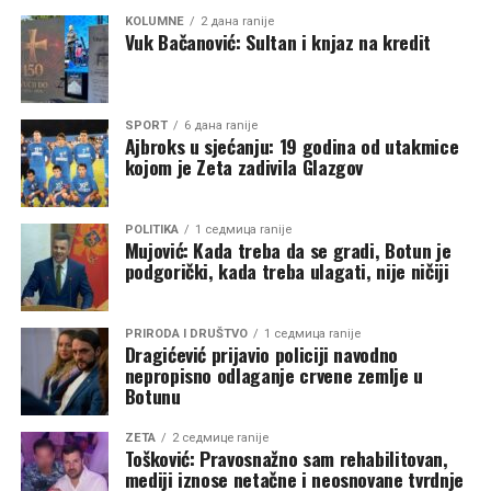
Nakon što je u 54. minutu Ćetković iz slobodnog udarca
KOLUMNE
2 дана ranije
natjerao protivničkog golmana na intervenciju, Zeta je
Vuk Bačanović: Sultan i knjaz na kredit
već u narednom napadu skupo platila trenutak
nepažnje. Naizgled bezazlena visoka povratna lopta Vira
unijela je pometnju u šesnaesterac gostiju, praćena
SPORT
6 дана ranije
nesporazumom Darševila i Ivanovića, a lopta je, kako to
Ajbroks u sjećanju: 19 godina od utakmice
kojom je Zeta zadivila Glazgov
obično u fudbalu često biva, završila u mreži ekipe sa
Trešnjice za vođstvo Rendžersa – 1 : 0.
POLITIKA
1 седмица ranije
Bio je to jedan od onih golova koji padnu kada ih
Mujović: Kada treba da se gradi, Botun je
podgorički, kada treba ulagati, nije ničiji
najmanje očekujete – iz naizgled bezopasne situacije.
Uprkos zaostatku, Zeta nije odustajala od svoje igre.
PRIRODA I DRUŠTVO
1 седмица ranije
Crnogorski šampion nastavio je okršaj sa slavnim
Dragićević prijavio policiji navodno
rivalom, a na terenu se vodila bespoštedna borba za
nepropisno odlaganje crvene zemlje u
Botunu
svaku loptu. Dueli su bili čvrsti, ali sportski, bez
kalkulacija i uz mnogo žara s obje strane.
ZETA
2 седмице ranije
Tošković: Pravosnažno sam rehabilitovan,
Potom je uslijedio kobni 72. minut. Još jedna duga lopta
mediji iznose netačne i neosnovane tvrdnje