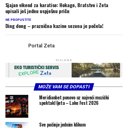
Sjajan vikend za karatise: Hokage, Bratstvo i Zeta
upisali još jednu uspješnu priču
NE PROPUSTITE
Ding dong – praznična kazino sezona je počela!
Portal Zeta
REKLAMA
MOŽE VAM SE DOPASTI
Meridianbet ponovo uz najveći muzički
spektakl ljeta – Lake Fest 2026
Sve počinje jednim klikom