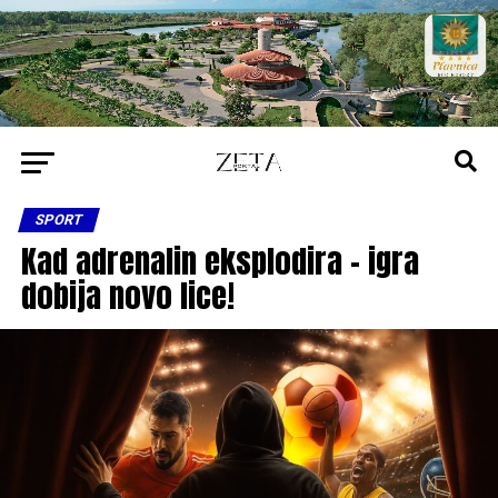
SPORT
Kad adrenalin eksplodira – igra
dobija novo lice!