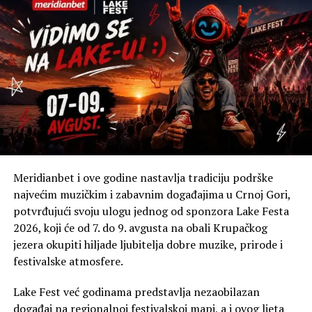
Meridianbet i ove godine nastavlja tradiciju podrške
najvećim muzičkim i zabavnim događajima u Crnoj Gori,
potvrđujući svoju ulogu jednog od sponzora Lake Festa
2026, koji će od 7. do 9. avgusta na obali Krupačkog
jezera okupiti hiljade ljubitelja dobre muzike, prirode i
festivalske atmosfere.
Lake Fest već godinama predstavlja nezaobilazan
događaj na regionalnoj festivalskoj mapi, a i ovog ljeta