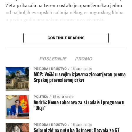
Zeta prikazala na terenu ostalo je upamćeno kao jedno
od najboljih evropskih izdanja nekog crnogorskog kluba
u prvim godinama nakon obnove nezavisnosti.
Popularni policajci furiozno su otvorili utakmicu. Već u
CONTINUE READING
prvim minutima Bojd je pogodio desnu stativu, a
domaćin je nastavio da opsjeda gol Zete u želji da što
prije dođe do vođstva. Međutim, ekipa iz Golubovaca nije
POSLEDNJE
PROMO
se zadovoljila ulogom autsajdera, već je, kako joj i priliči,
hrabrom, organizovanom i nadahnutom igrom pokazala
PRIRODA I DRUŠTVO
13 сати ranije
MCP: Vučić u svojim izjavama zlonamjeran prema
da može ravnopravno da se nosi sa uglednim klubom s
Srpskoj pravoslavnoj crkvi
Ajbroksa.
Izabranici trenera Slobodana Halilovića, koji je na klupi
POLITIKA
15 сати ranije
naslijedio Dejana Vukićevića i njegov šampionski sastav,
Andrić: Nema zaborava za stradale i prognane u
“Oluji”
odisali su disciplinom i samouvjerenjem od prvog
minuta. Predvođeni Markom Ćetkovićem, Jankom
Tumbasevićem i Slavenom Stjepanovićem, uz
PRIRODA I DRUŠTVO
15 сати ranije
Solarni zid na putu ka Ostrogu: Dozvola za 67
neizostavan doprinos kompletne ekipe, uspijevali su da