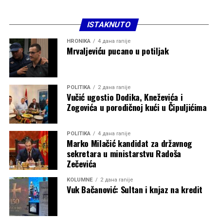
ISTAKNUTO
HRONIKA
4 дана ranije
Mrvaljeviću pucano u potiljak
POLITIKA
2 дана ranije
Vučić ugostio Dodika, Kneževića i
Zogovića u porodičnoj kući u Čipuljićima
POLITIKA
4 дана ranije
Marko Milačić kandidat za državnog
sekretara u ministarstvu Radoša
Zečevića
KOLUMNE
2 дана ranije
Vuk Bačanović: Sultan i knjaz na kredit