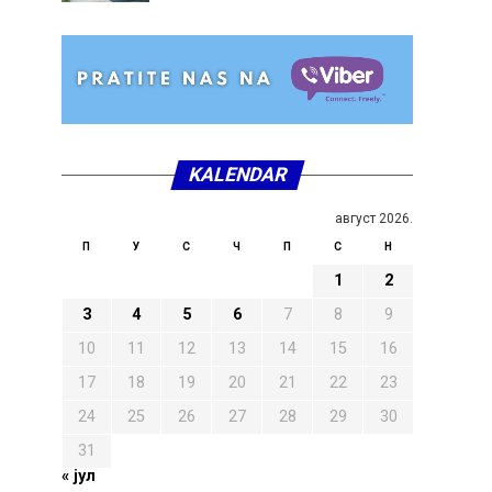
KALENDAR
август 2026.
П
У
С
Ч
П
С
Н
1
2
3
4
5
6
7
8
9
10
11
12
13
14
15
16
17
18
19
20
21
22
23
24
25
26
27
28
29
30
31
« јул