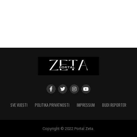
SVE VIJESTI
POLITIKA PRIVATNOSTI
IMPRESSUM
BUDI REPORTER
Copyright © 2022 Portal Zeta.