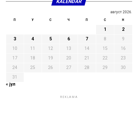
KALENDAR
август 2026.
П
У
С
Ч
П
С
Н
1
2
3
4
5
6
7
8
9
10
11
12
13
14
15
16
17
18
19
20
21
22
23
24
25
26
27
28
29
30
31
« јул
REKLAMA