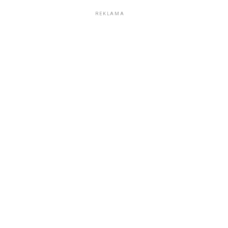
REKLAMA