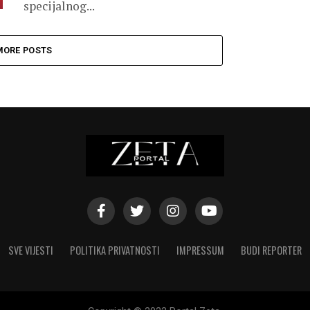
specijalnog...
MORE POSTS
SVE VIJESTI
POLITIKA PRIVATNOSTI
IMPRESSUM
BUDI REPORTER