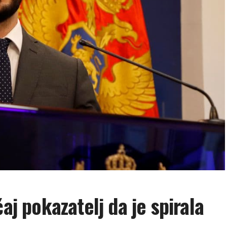
aj pokazatelj da je spirala