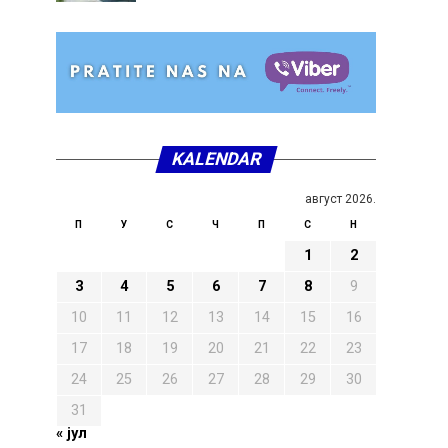
KALENDAR
август 2026.
П
У
С
Ч
П
С
Н
1
2
3
4
5
6
7
8
9
10
11
12
13
14
15
16
17
18
19
20
21
22
23
24
25
26
27
28
29
30
31
« јул