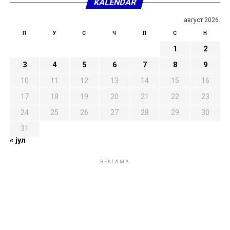
KALENDAR
август 2026.
П
У
С
Ч
П
С
Н
1
2
3
4
5
6
7
8
9
10
11
12
13
14
15
16
17
18
19
20
21
22
23
24
25
26
27
28
29
30
31
« јул
REKLAMA