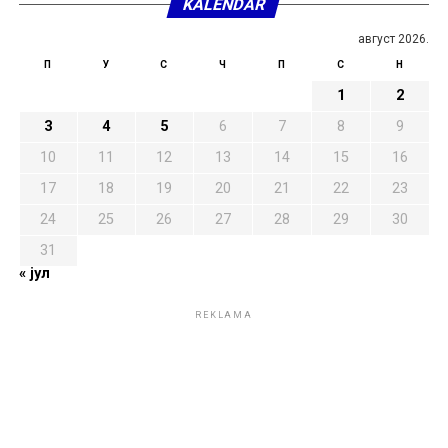
KALENDAR
август 2026.
П
У
С
Ч
П
С
Н
1
2
3
4
5
6
7
8
9
10
11
12
13
14
15
16
17
18
19
20
21
22
23
24
25
26
27
28
29
30
31
« јул
REKLAMA