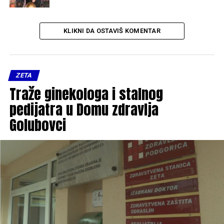
KLIKNI DA OSTAVIŠ KOMENTAR
ZETA
Traže ginekologa i stalnog
pedijatra u Domu zdravlja
Golubovci