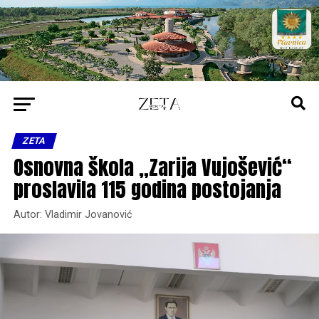
ZETA
Osnovna škola „Zarija Vujošević“
proslavila 115 godina postojanja
Autor: Vladimir Jovanović