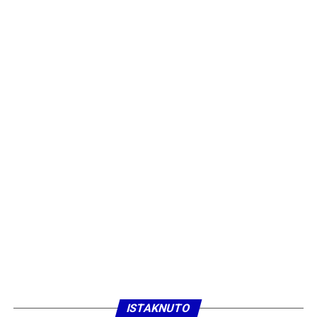
ISTAKNUTO