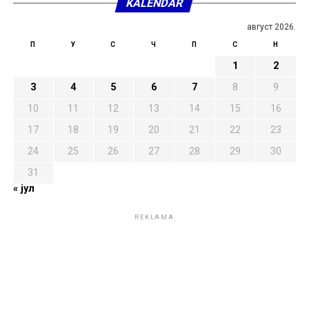
KALENDAR
август 2026.
П
У
С
Ч
П
С
Н
1
2
3
4
5
6
7
8
9
10
11
12
13
14
15
16
17
18
19
20
21
22
23
24
25
26
27
28
29
30
31
« јул
REKLAMA