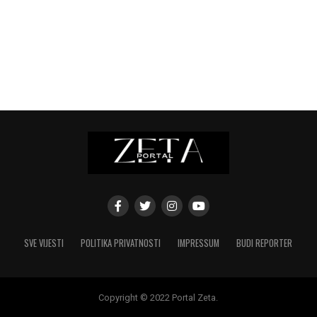
SVE VIJESTI
POLITIKA PRIVATNOSTI
IMPRESSUM
BUDI REPORTER
Copyright © 2022 Portal Zeta.