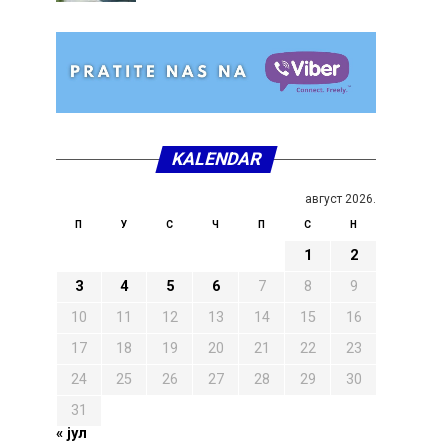
KALENDAR
август 2026.
П
У
С
Ч
П
С
Н
1
2
3
4
5
6
7
8
9
10
11
12
13
14
15
16
17
18
19
20
21
22
23
24
25
26
27
28
29
30
31
« јул