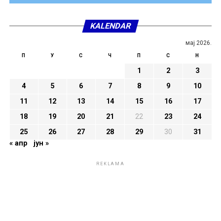
KALENDAR
мај 2026.
П
У
С
Ч
П
С
Н
1
2
3
4
5
6
7
8
9
10
11
12
13
14
15
16
17
18
19
20
21
22
23
24
25
26
27
28
29
30
31
« апр
јун »
REKLAMA