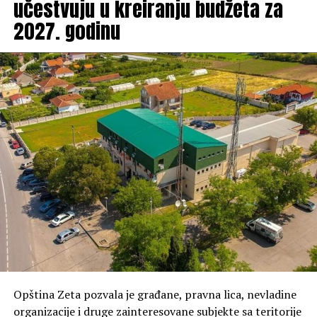
učestvuju u kreiranju budžeta za
2027. godinu
Opština Zeta pozvala je građane, pravna lica, nevladine
organizacije i druge zainteresovane subjekte sa teritorije