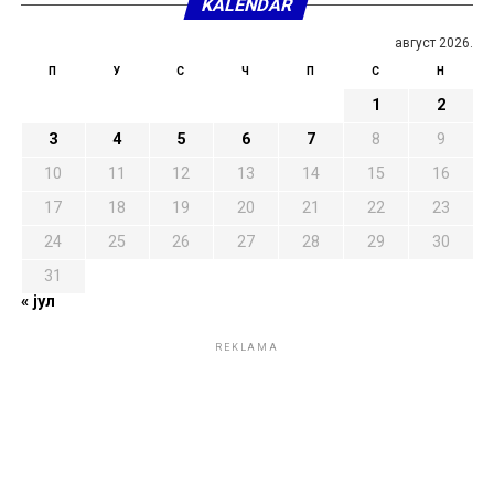
KALENDAR
август 2026.
П
У
С
Ч
П
С
Н
1
2
3
4
5
6
7
8
9
10
11
12
13
14
15
16
17
18
19
20
21
22
23
24
25
26
27
28
29
30
31
« јул
REKLAMA