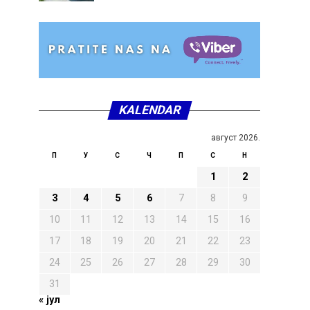
KALENDAR
август 2026.
П
У
С
Ч
П
С
Н
1
2
3
4
5
6
7
8
9
10
11
12
13
14
15
16
17
18
19
20
21
22
23
24
25
26
27
28
29
30
31
« јул