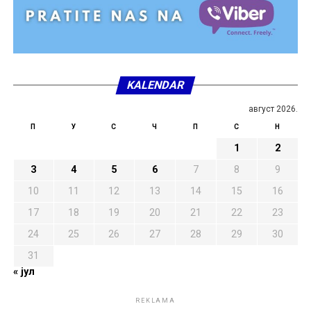
KALENDAR
август 2026.
П
У
С
Ч
П
С
Н
1
2
3
4
5
6
7
8
9
10
11
12
13
14
15
16
17
18
19
20
21
22
23
24
25
26
27
28
29
30
31
« јул
REKLAMA