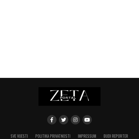
SVE VIJESTI
POLITIKA PRIVATNOSTI
IMPRESSUM
BUDI REPORTER