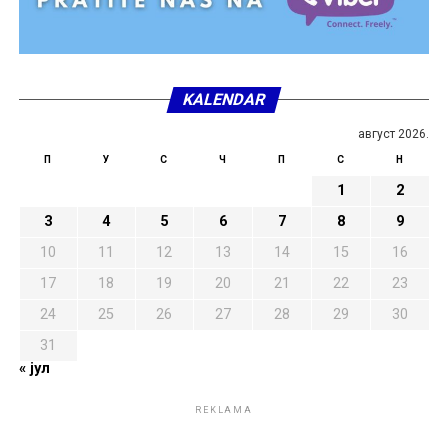
KALENDAR
август 2026.
П
У
С
Ч
П
С
Н
1
2
3
4
5
6
7
8
9
10
11
12
13
14
15
16
17
18
19
20
21
22
23
24
25
26
27
28
29
30
31
« јул
REKLAMA