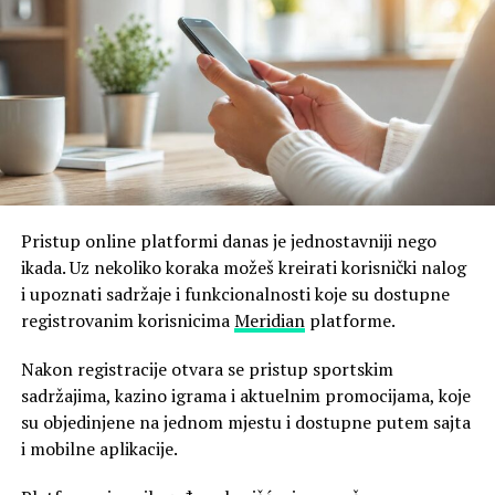
Pristup online platformi danas je jednostavniji nego
ikada. Uz nekoliko koraka možeš kreirati korisnički nalog
i upoznati sadržaje i funkcionalnosti koje su dostupne
registrovanim korisnicima
Meridian
platforme.
Nakon registracije otvara se pristup sportskim
sadržajima, kazino igrama i aktuelnim promocijama, koje
su objedinjene na jednom mjestu i dostupne putem sajta
i mobilne aplikacije.