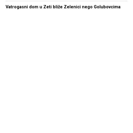
Vatrogasni dom u Zeti bliže Zelenici nego Golubovcima