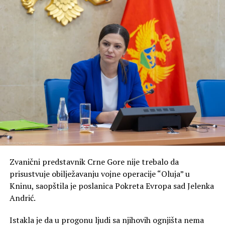
Zvanični predstavnik Crne Gore nije trebalo da
prisustvuje obilježavanju vojne operacije “Oluja” u
Kninu, saopštila je poslanica Pokreta Evropa sad Jelenka
Andrić.
Istakla je da u progonu ljudi sa njihovih ognjišta nema