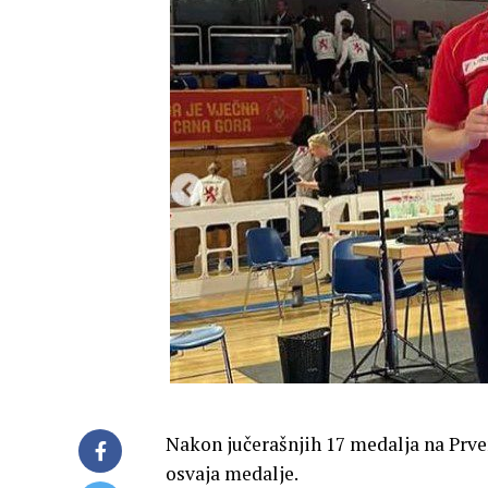
Nakon jučerašnjih 17 medalja na Prve
osvaja medalje.