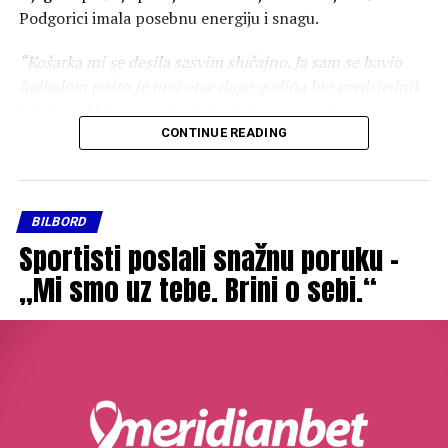
Posebno ističu da su, u cilju podrške novim
Podgorici imala posebnu energiju i snagu.
preduzetnicima i postojećim firmama, obezbijedili
“Košarka mi se desila sasvim slučajno. Ja sam se bavio
najpovoljnije uslove na tržištu, koji važe do 01.06.2026.
fudbalom pošto je moj otac dugo godina bio predsjednik
godine.
lokalnog kluba, pa je fudbal više bio zastupljen u našoj
Ovo je prilika za sve koji:
porodici. Kada sam ja sam sa mojim prijateljem Batom
CONTINUE READING
• planiraju da pokrenu biznis
Barcem prešao u drugi lokalni klub, moj otac je to saznao
• žele da usklade poslovanje sa novim zakonima
i zabranio mi da igram fudbal. Nakon toga je školskom
• imaju potrebu za brzim i sigurnim rješenjima
košarkaškom timu nedostajao peti igrač, a imao sam sve
BILBORD
predispozicije da zaigram, ja sam počeo da igram.
Sportisti poslali snažnu poruku –
Zašto baš T&T Consulting?
Profesor je te godine pratio školsko prventvo I nakon
jedne utakmice rekao da dođem da treniram. Od tada je
„Mi smo uz tebe. Brini o sebi.“
Jer danas više nije dovoljno “imati agenciju” – potrebno
košarka postala moj prioritet”,
rekao je Vukčević, a onda
je imati partnera koji razumije sistem, zakon i realne
ispričao i jednu zanimljivu anegdotu:
probleme privrede.
“Moj otac je, kada sam ja potpisao prvi profesionalni
T&T Consulting nudi upravo to – sigurnost, brzinu i
ugovor sa ekipom Budućnosti, za isti saznao iz novina.
konkretna rješenja.
Došao je jedan dan sa posla i pročitao da je Dragan
Vukčević potpisao profesionalni ugovor. Pitao me da li