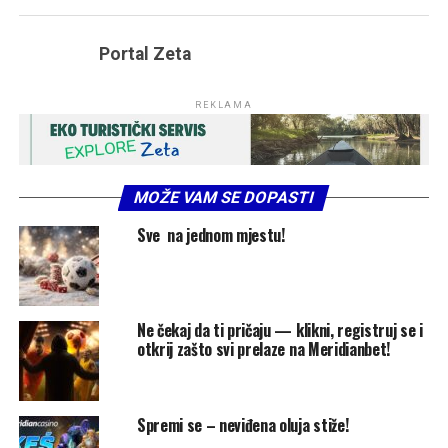
Portal Zeta
REKLAMA
MOŽE VAM SE DOPASTI
Sve na jednom mjestu!
Ne čekaj da ti pričaju — klikni, registruj se i
otkrij zašto svi prelaze na Meridianbet!
Spremi se – neviđena oluja stiže!