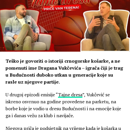
Sve to na jednom mjestu, uz jasne instrukcije i vođenje
kroz cijeli postupak.
Brzina, sigurnost i iskustvo – ključ njihove prednosti
Ono što izdvaja T&T Consulting nije samo ponuda
usluga, već način rada.
Klijenti dobijaju:
Teško je govoriti o istoriji crnogorske košarke, a ne
✔ brzo rješavanje zahtjeva
pomenuti ime Dragana Vukčevića – igrača čiji je trag
✔ pravno ispravnu dokumentaciju
u Budućnosti duboko utkan u generacije koje su
✔ tačne informacije bez rizika od grešaka
rasle uz njegove partije.
✔ potpunu podršku od početka do kraja
U drugoj epizodi emisije “
Tajne dresa
”, Vukčević se
U vremenu kada jedna greška može značiti kaznu ili
iskreno osvrnuo na godine provedene na parketu, na
odbijanje zahtjeva, ovo je razlika koja pravi ozbiljnu
borbe koje je vodio u dresu Budućnosti i na emocije koje
prednost.
ga i danas vežu za klub i navijače.
Najpovoljniji uslovi na tržištu – ograničena ponuda
Njegova priča je podsjetnik na vrijeme kada je košarka u