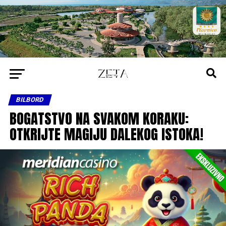
BILBORD
BOGATSTVO NA SVAKOM KORAKU:
OTKRIJTE MAGIJU DALEKOG ISTOKA!