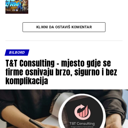
KLIKNI DA OSTAVIŠ KOMENTAR
BILBORD
T&T Consulting – mjesto gdje se
firme osnivaju brzo, sigurno i bez
komplikacija