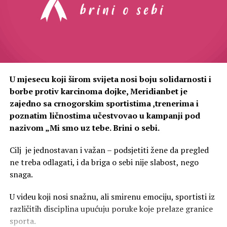
📍 Lokacija: Centar Golubovaca, kod Salona namještaja
sam to ja i kada sam rekao da jesam, rekao mi je samo
Kavarić
“Bravo ti ga”.”
📞 Kontakt: 068/876-549
Naredne godine obilježiće se tačno 30 godina od čuvene
Ako želite da pokrenete posao bez stresa i komplikacija –
utakmice Budućnosti sa Partizanom u Nikšiću i te čuvene
pravo mjesto je T&T Consulting.
pobjede, a Vukčević je tada postigao 36 poena.
U mjesecu koji širom svijeta nosi boju solidarnosti i
“Dobro se sjećam svega toga i početka te košarkaške
borbe protiv karcinoma dojke, Meridianbet je
euforije u Podgorici. Svi smo bili domaći, nismo imali
zajedno sa crnogorskim sportistima ,trenerima i
strance u ekipi, pa se sjećam tog osjećaja. Te godine je
poznatim ličnostima učestvovao u kampanji pod
napraljen početak velike Budućnosti koja je harala
nazivom „Mi smo uz tebe. Brini o sebi.
regionalnom košarkom, a Kup kao takav bio je velika
Cilj je jednostavan i važan – podsjetiti žene da pregled
odskočna daska velikom početku. Ja sam nakon toga
ne treba odlagati, i da briga o sebi nije slabost, nego
dobio poziv za reprezentaciju koju je vodio Željko
snaga.
Obradović. To je bio početak velike generacije koja je u
tom trenutku osvojila sve što se moglo osvojiti, osim eto
U videu koji nosi snažnu, ali smirenu emociju, sportisti iz
Evrolige”,
kaže Vukčević.
različitih disciplina upućuju poruke koje prelaze granice
sporta.
Uprkos svim velikim stvarima koje je postigao, tvrdi da je