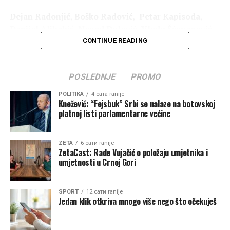
moglo bolje.
Dejan Radonjić
,
Boško Radović
,
Petar Kapisoda
,
Danijel Alibabić
,
Nenad Dulović
,
Vlado Šćepanović
,
“Uvijek je moglo više. Bili smo domaći i nismo imali
Peđa Radošević
,
Nikola Vučević, Kićo Stamatović
,
CONTINUE READING
velike stručnjake koji su se bavili nama iako su ljudi koji
Savo Ćetković, Miloš Brnović
, stali su ispred kamere –
su tada bili tu dali svoj maksimum, ali ja smatram da, da
ne kao šampioni, već kao sinovi, braća, očevi i prijatelji.
smo imali neke ozbiljnije stručnjake koji bi radili sa
POSLEDNJE
PROMO
nama, naši rezultati bi bili većeg dometa. Mi smo
maltene samouki stvarali to što smo pokazivali na
POLITIKA
4 сата ranije
Knežević: “Fejsbuk” Srbi se nalaze na botovskoj
utakmicama”,
objašnjava Vukčević.
platnoj listi parlamentarne većine
Nekada su se porazi teže prihvatali, rijetko smo mogli da
vidimo igrače nakon ozbiljnih poraza u gradu kako se
ZETA
6 сати ranije
provode, šta je doprinijelo tome da se te stvari
ZetaCast: Rade Vujačić o položaju umjetnika i
umjetnosti u Crnoj Gori
promijene.
“Mnogo se promijenilo sve od kada sam ja igrao i kako
SPORT
12 сати ranije
smo doživjavali poraze, do danas. Nije stvar u tome da mi
Jedan klik otkriva mnogo više nego što očekuješ
nismo smjeli da izađemo, nego smo se mi tako osjećali.
Velika je razlika. Danas nema emocije što se tiče