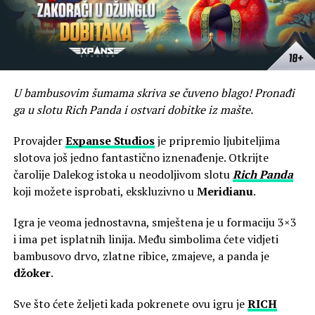
U bambusovim šumama skriva se čuveno blago! Pronađi
ga u slotu Rich Panda i ostvari dobitke iz mašte.
Provajder
Expanse Studios
je pripremio ljubiteljima
slotova još jedno fantastično iznenađenje. Otkrijte
čarolije Dalekog istoka u neodoljivom slotu
Rich Panda
koji možete isprobati, ekskluzivno u
Meridianu
.
Igra je veoma jednostavna, smještena je u formaciju 3×3
i ima pet isplatnih linija. Među simbolima ćete vidjeti
bambusovo drvo, zlatne ribice, zmajeve, a panda je
džoker
.
Sve što ćete željeti kada pokrenete ovu igru je
RICH