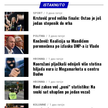
ISTAKNUTO
SPORT
3 дана ranije
Krstović pred veliko finale: Ostao je još
jedan stepenik do vrha
POLITIKA
3 дана ranije
Knežević: Koalicija sa Mandićem
poremećena po izlasku DNP-a iz Vlade
HRONIKA
1 дан ranije
Naoružani pljačkaši odnijeli više stotina
hiljada eura iz Megamarketa u centru
Budve
HRONIKA
1 дан ranije
Novi zakon već „puni“ statistiku: Na
svaki sat uhapšen po jedan vozač
KOLUMNE
1 дан ranije