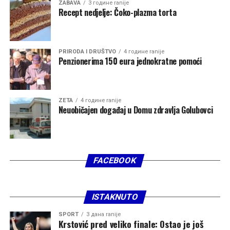
ZABAVA
3 године ranije
utakmice, dobijena ili ne isto im je. Mi još uvijek imamo
Recept nedjelje: Čoko-plazma torta
taj neki mentalitet da nam baš i nije svejedno, iako već
dolaze nove generacije koje daju sebi za pravo da budu
malo potištene kada dožive poraz, ali nije to tako kako je
PRIRODA I DRUŠTVO
4 године ranije
bilo nekada”,
govori Vukčević ono što svi navijači sigurno
Penzionerima 150 eura jednokratne pomoći
osjećaju.
„U sportu nas uče da je preventiva pola pobjede. Isto
U drugoj epizodi emisije “Tajne dresa” otkrio je i protiv
važi i za zdravlje“, poručuje Dejan Radonjić.
kog igrača nije volio da igra…
ZETA
4 године ranije
Neuobičajen događaj u Domu zdravlja Golubovci
„Prava snaga je kad znaš da treba stati – i otići na
“Mića Berić. Mi smo i dan danas prijatelji i imali smo
pregled“, dodaje bokser Peđa Radošević.
toliko međusobnih duela. Ispričaću i anegdotu kada mi je
njegov otac prišao na poluvremenu jedne utakmice i
„U ekipi uvijek igramo kao tim. I ovdje igramo zajedno –
FACEBOOK
zamolio me da ga ne diram. Mi smo nerazdvojni bili i
protiv bolesti“, kaže Petar Kapisoda.
tada, ali smo se toliko borili i bili smo profesionalci. Mi
smo nakon te utakmice izašli u grad uveče i družili se,
Svaka rečenica nosi jednostavnu, ljudsku poruku:
ISTAKNUTO
prepričavali to”,
govori kroz osmjeh Vukčević.
👉 ne odlaži,
SPORT
3 дана ranije
Govorio je Dragan Vukčević o velikim košarkaškim
Krstović pred veliko finale: Ostao je još
👉 pregledaj se ,