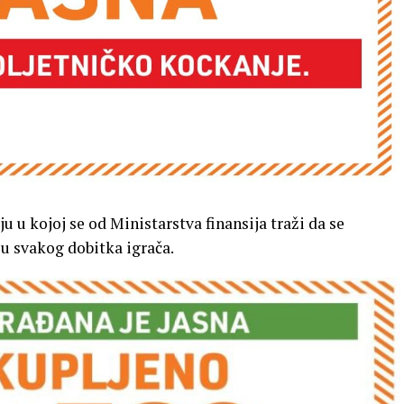
ju u kojoj se od Ministarstva finansija traži da se
u svakog dobitka igrača.