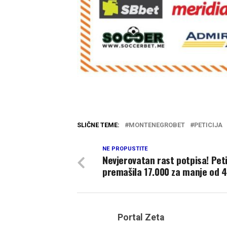
SLIČNE TEME:
MONTENEGROBET
PETICIJA
NE PROPUSTITE
Nevjerovatan rast potpisa! Peti
premašila 17.000 za manje od 4
Portal Zeta