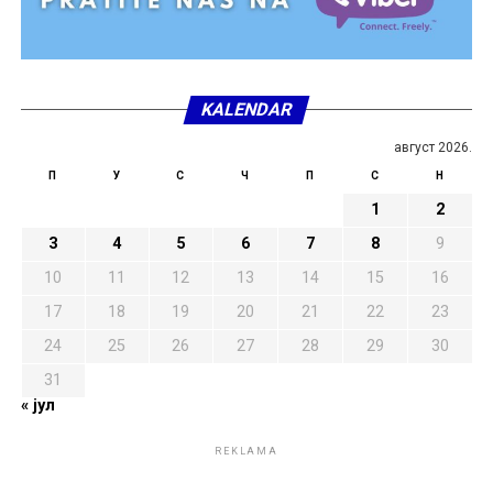
KALENDAR
август 2026.
П
У
С
Ч
П
С
Н
1
2
3
4
5
6
7
8
9
10
11
12
13
14
15
16
17
18
19
20
21
22
23
24
25
26
27
28
29
30
31
« јул
REKLAMA