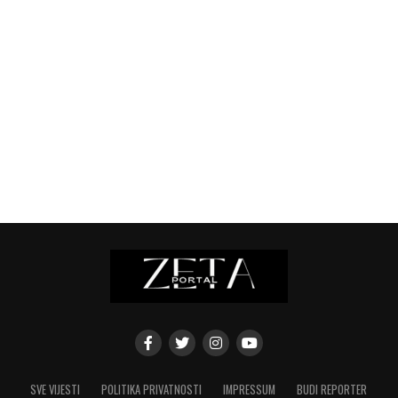
SVE VIJESTI
POLITIKA PRIVATNOSTI
IMPRESSUM
BUDI REPORTER