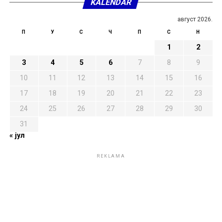
KALENDAR
август 2026.
П
У
С
Ч
П
С
Н
1
2
3
4
5
6
7
8
9
10
11
12
13
14
15
16
17
18
19
20
21
22
23
24
25
26
27
28
29
30
31
« јул
REKLAMA