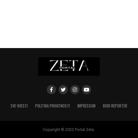
SVE VIJESTI
POLITIKA PRIVATNOSTI
IMPRESSUM
BUDI REPORTER
Copyright © 2022 Portal Zeta.