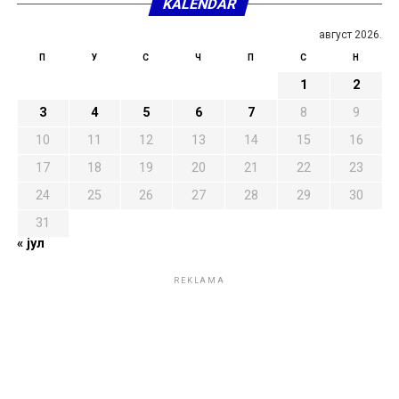
KALENDAR
август 2026.
П
У
С
Ч
П
С
Н
1
2
3
4
5
6
7
8
9
10
11
12
13
14
15
16
17
18
19
20
21
22
23
24
25
26
27
28
29
30
31
« јул
REKLAMA