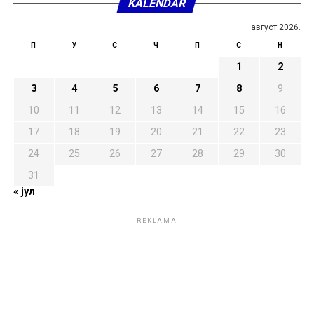
KALENDAR
август 2026.
П
У
С
Ч
П
С
Н
1
2
3
4
5
6
7
8
9
10
11
12
13
14
15
16
17
18
19
20
21
22
23
24
25
26
27
28
29
30
31
« јул
REKLAMA