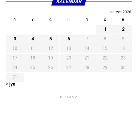
KALENDAR
август 2026.
П
У
С
Ч
П
С
Н
1
2
3
4
5
6
7
8
9
10
11
12
13
14
15
16
17
18
19
20
21
22
23
24
25
26
27
28
29
30
31
« јул
REKLAMA