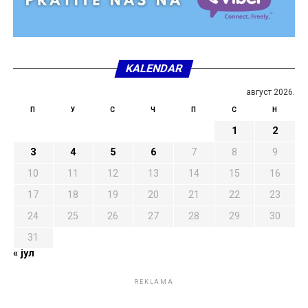
KALENDAR
август 2026.
П
У
С
Ч
П
С
Н
1
2
3
4
5
6
7
8
9
10
11
12
13
14
15
16
17
18
19
20
21
22
23
24
25
26
27
28
29
30
31
« јул
REKLAMA