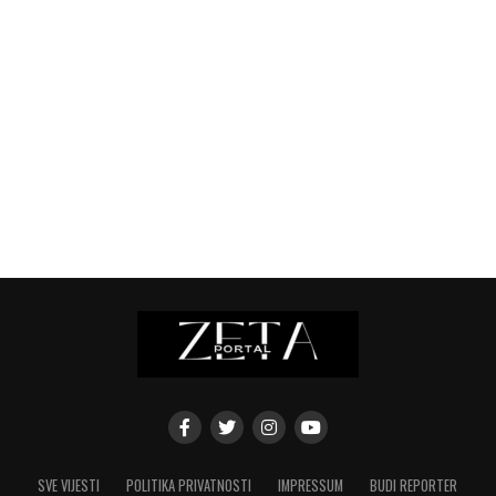
SVE VIJESTI
POLITIKA PRIVATNOSTI
IMPRESSUM
BUDI REPORTER