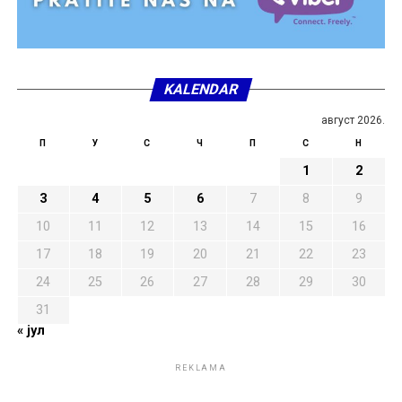
KALENDAR
август 2026.
П
У
С
Ч
П
С
Н
1
2
3
4
5
6
7
8
9
10
11
12
13
14
15
16
17
18
19
20
21
22
23
24
25
26
27
28
29
30
31
« јул
REKLAMA