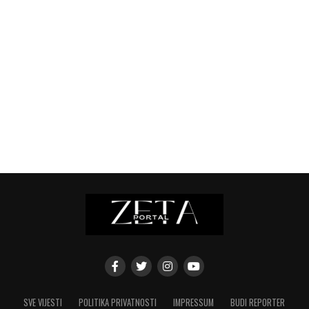
SVE VIJESTI
POLITIKA PRIVATNOSTI
IMPRESSUM
BUDI REPORTER