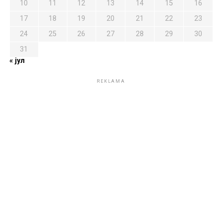
10
11
12
13
14
15
16
17
18
19
20
21
22
23
24
25
26
27
28
29
30
31
« јул
REKLAMA